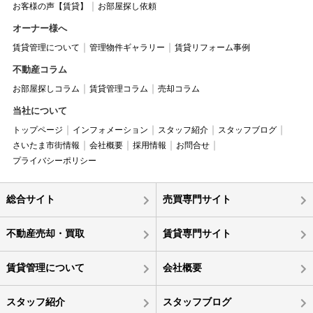
お客様の声【賃貸】
お部屋探し依頼
オーナー様へ
賃貸管理について
管理物件ギャラリー
賃貸リフォーム事例
不動産コラム
お部屋探しコラム
賃貸管理コラム
売却コラム
当社について
トップページ
インフォメーション
スタッフ紹介
スタッフブログ
さいたま市街情報
会社概要
採用情報
お問合せ
プライバシーポリシー
総合サイト
売買専門サイト
不動産売却・買取
賃貸専門サイト
賃貸管理について
会社概要
スタッフ紹介
スタッフブログ