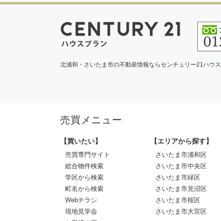
北浦和・さいたま市の不動産情報ならセンチュリー21ハウ
売買メニュー
【買いたい】
【エリアから探す】
売買専門サイト
さいたま市浦和区
総合物件検索
さいたま市中央区
学区から検索
さいたま市緑区
町名から検索
さいたま市見沼区
Webチラシ
さいたま市桜区
現地見学会
さいたま市大宮区