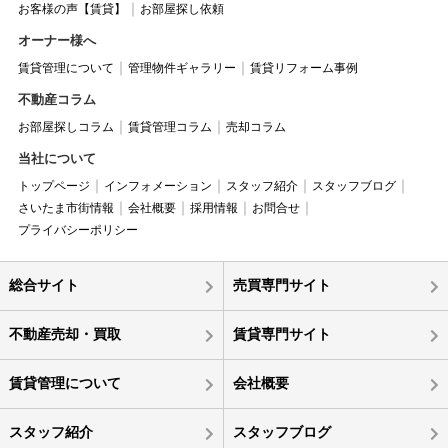
お客様の声【賃貸】
お部屋探し依頼
オーナー様へ
賃貸管理について
管理物件ギャラリー
賃貸リフォーム事例
不動産コラム
お部屋探しコラム
賃貸管理コラム
売却コラム
当社について
トップページ
インフォメーション
スタッフ紹介
スタッフブログ
さいたま市街情報
会社概要
採用情報
お問合せ
プライバシーポリシー
総合サイト
売買専門サイト
不動産売却・買取
賃貸専門サイト
賃貸管理について
会社概要
スタッフ紹介
スタッフブログ