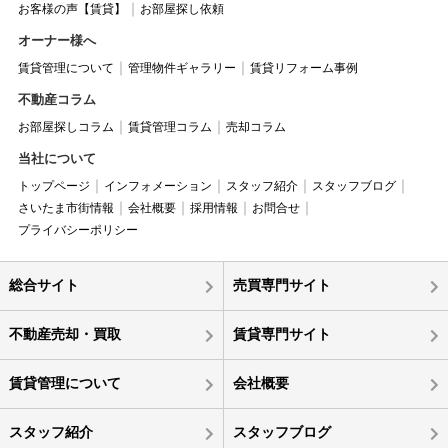
お客様の声【賃貸】
お部屋探し依頼
オーナー様へ
賃貸管理について
管理物件ギャラリー
賃貸リフォーム事例
不動産コラム
お部屋探しコラム
賃貸管理コラム
売却コラム
当社について
トップページ
インフォメーション
スタッフ紹介
スタッフブログ
さいたま市街情報
会社概要
採用情報
お問合せ
プライバシーポリシー
総合サイト
売買専門サイト
不動産売却・買取
賃貸専門サイト
賃貸管理について
会社概要
スタッフ紹介
スタッフブログ