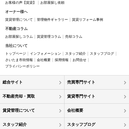
お客様の声【賃貸】
お部屋探し依頼
オーナー様へ
賃貸管理について
管理物件ギャラリー
賃貸リフォーム事例
不動産コラム
お部屋探しコラム
賃貸管理コラム
売却コラム
当社について
トップページ
インフォメーション
スタッフ紹介
スタッフブログ
さいたま市街情報
会社概要
採用情報
お問合せ
プライバシーポリシー
総合サイト
売買専門サイト
不動産売却・買取
賃貸専門サイト
賃貸管理について
会社概要
スタッフ紹介
スタッフブログ