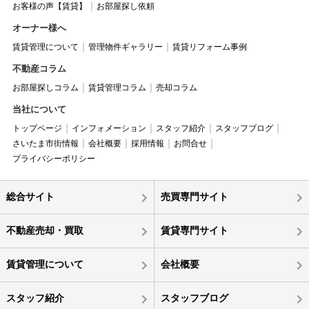
お客様の声【賃貸】
お部屋探し依頼
オーナー様へ
賃貸管理について
管理物件ギャラリー
賃貸リフォーム事例
不動産コラム
お部屋探しコラム
賃貸管理コラム
売却コラム
当社について
トップページ
インフォメーション
スタッフ紹介
スタッフブログ
さいたま市街情報
会社概要
採用情報
お問合せ
プライバシーポリシー
総合サイト
売買専門サイト
不動産売却・買取
賃貸専門サイト
賃貸管理について
会社概要
スタッフ紹介
スタッフブログ