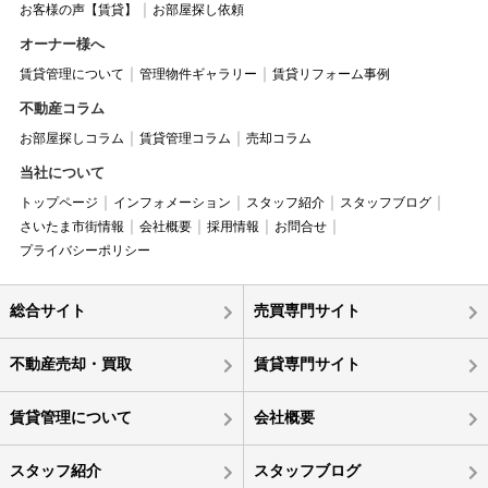
お客様の声【賃貸】
お部屋探し依頼
オーナー様へ
賃貸管理について
管理物件ギャラリー
賃貸リフォーム事例
不動産コラム
お部屋探しコラム
賃貸管理コラム
売却コラム
当社について
トップページ
インフォメーション
スタッフ紹介
スタッフブログ
さいたま市街情報
会社概要
採用情報
お問合せ
プライバシーポリシー
総合サイト
売買専門サイト
不動産売却・買取
賃貸専門サイト
賃貸管理について
会社概要
スタッフ紹介
スタッフブログ