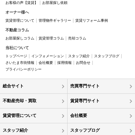
お客様の声【賃貸】
お部屋探し依頼
オーナー様へ
賃貸管理について
管理物件ギャラリー
賃貸リフォーム事例
不動産コラム
お部屋探しコラム
賃貸管理コラム
売却コラム
当社について
トップページ
インフォメーション
スタッフ紹介
スタッフブログ
さいたま市街情報
会社概要
採用情報
お問合せ
プライバシーポリシー
総合サイト
売買専門サイト
不動産売却・買取
賃貸専門サイト
賃貸管理について
会社概要
スタッフ紹介
スタッフブログ