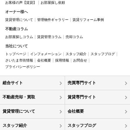
お客様の声【賃貸】
お部屋探し依頼
オーナー様へ
賃貸管理について
管理物件ギャラリー
賃貸リフォーム事例
不動産コラム
お部屋探しコラム
賃貸管理コラム
売却コラム
当社について
トップページ
インフォメーション
スタッフ紹介
スタッフブログ
さいたま市街情報
会社概要
採用情報
お問合せ
プライバシーポリシー
総合サイト
売買専門サイト
不動産売却・買取
賃貸専門サイト
賃貸管理について
会社概要
スタッフ紹介
スタッフブログ