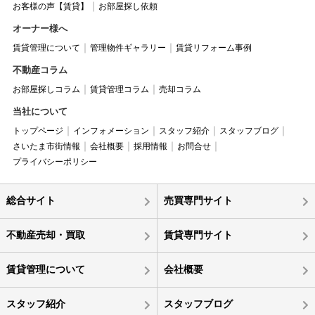
お客様の声【賃貸】
お部屋探し依頼
オーナー様へ
賃貸管理について
管理物件ギャラリー
賃貸リフォーム事例
不動産コラム
お部屋探しコラム
賃貸管理コラム
売却コラム
当社について
トップページ
インフォメーション
スタッフ紹介
スタッフブログ
さいたま市街情報
会社概要
採用情報
お問合せ
プライバシーポリシー
総合サイト
売買専門サイト
不動産売却・買取
賃貸専門サイト
賃貸管理について
会社概要
スタッフ紹介
スタッフブログ