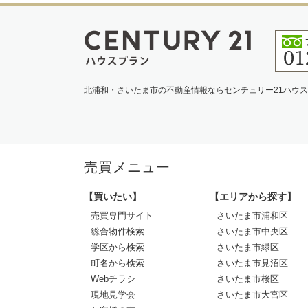
北浦和・さいたま市の不動産情報ならセンチュリー21ハウ
売買メニュー
【買いたい】
【エリアから探す】
売買専門サイト
さいたま市浦和区
総合物件検索
さいたま市中央区
学区から検索
さいたま市緑区
町名から検索
さいたま市見沼区
Webチラシ
さいたま市桜区
現地見学会
さいたま市大宮区