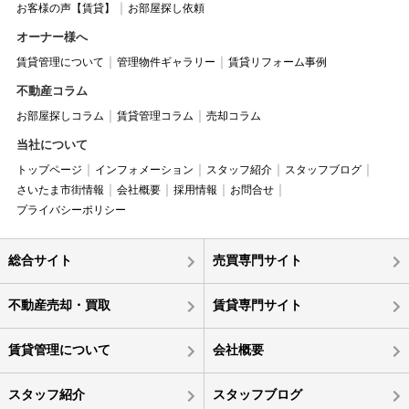
お客様の声【賃貸】
お部屋探し依頼
オーナー様へ
賃貸管理について
管理物件ギャラリー
賃貸リフォーム事例
不動産コラム
お部屋探しコラム
賃貸管理コラム
売却コラム
当社について
トップページ
インフォメーション
スタッフ紹介
スタッフブログ
さいたま市街情報
会社概要
採用情報
お問合せ
プライバシーポリシー
総合サイト
売買専門サイト
不動産売却・買取
賃貸専門サイト
賃貸管理について
会社概要
スタッフ紹介
スタッフブログ