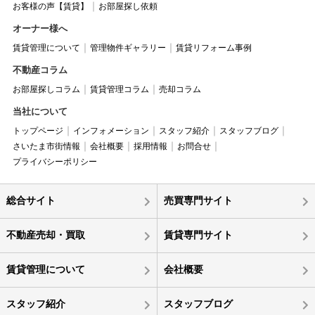
お客様の声【賃貸】
お部屋探し依頼
オーナー様へ
賃貸管理について
管理物件ギャラリー
賃貸リフォーム事例
不動産コラム
お部屋探しコラム
賃貸管理コラム
売却コラム
当社について
トップページ
インフォメーション
スタッフ紹介
スタッフブログ
さいたま市街情報
会社概要
採用情報
お問合せ
プライバシーポリシー
総合サイト
売買専門サイト
不動産売却・買取
賃貸専門サイト
賃貸管理について
会社概要
スタッフ紹介
スタッフブログ