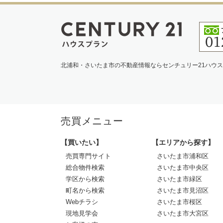
北浦和・さいたま市の不動産情報ならセンチュリー21ハウ
売買メニュー
【買いたい】
【エリアから探す】
売買専門サイト
さいたま市浦和区
総合物件検索
さいたま市中央区
学区から検索
さいたま市緑区
町名から検索
さいたま市見沼区
Webチラシ
さいたま市桜区
現地見学会
さいたま市大宮区