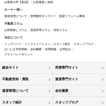
お客様の声【賃貸】
お部屋探し依頼
オーナー様へ
賃貸管理について
管理物件ギャラリー
賃貸リフォーム事例
不動産コラム
お部屋探しコラム
賃貸管理コラム
売却コラム
当社について
トップページ
インフォメーション
スタッフ紹介
スタッフブログ
さいたま市街情報
会社概要
採用情報
お問合せ
プライバシーポリシー
総合サイト
売買専門サイト
不動産売却・買取
賃貸専門サイト
賃貸管理について
会社概要
スタッフ紹介
スタッフブログ