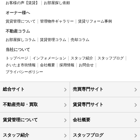
お客様の声【賃貸】
お部屋探し依頼
オーナー様へ
賃貸管理について
管理物件ギャラリー
賃貸リフォーム事例
不動産コラム
お部屋探しコラム
賃貸管理コラム
売却コラム
当社について
トップページ
インフォメーション
スタッフ紹介
スタッフブログ
さいたま市街情報
会社概要
採用情報
お問合せ
プライバシーポリシー
総合サイト
売買専門サイト
不動産売却・買取
賃貸専門サイト
賃貸管理について
会社概要
スタッフ紹介
スタッフブログ