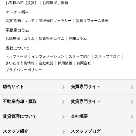
お客様の声【賃貸】
お部屋探し依頼
オーナー様へ
賃貸管理について
管理物件ギャラリー
賃貸リフォーム事例
不動産コラム
お部屋探しコラム
賃貸管理コラム
売却コラム
当社について
トップページ
インフォメーション
スタッフ紹介
スタッフブログ
さいたま市街情報
会社概要
採用情報
お問合せ
プライバシーポリシー
総合サイト
売買専門サイト
不動産売却・買取
賃貸専門サイト
賃貸管理について
会社概要
スタッフ紹介
スタッフブログ