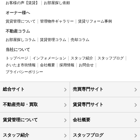
お客様の声【賃貸】
お部屋探し依頼
オーナー様へ
賃貸管理について
管理物件ギャラリー
賃貸リフォーム事例
不動産コラム
お部屋探しコラム
賃貸管理コラム
売却コラム
当社について
トップページ
インフォメーション
スタッフ紹介
スタッフブログ
さいたま市街情報
会社概要
採用情報
お問合せ
プライバシーポリシー
総合サイト
売買専門サイト
不動産売却・買取
賃貸専門サイト
賃貸管理について
会社概要
スタッフ紹介
スタッフブログ