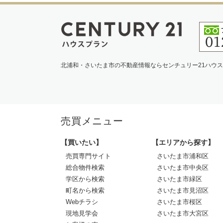
北浦和・さいたま市の不動産情報ならセンチュリー21ハウ
売買メニュー
【買いたい】
【エリアから探す】
売買専門サイト
さいたま市浦和区
総合物件検索
さいたま市中央区
学区から検索
さいたま市緑区
町名から検索
さいたま市見沼区
Webチラシ
さいたま市桜区
現地見学会
さいたま市大宮区