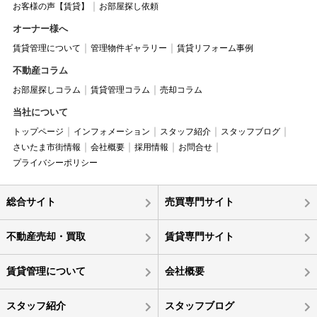
お客様の声【賃貸】
お部屋探し依頼
オーナー様へ
賃貸管理について
管理物件ギャラリー
賃貸リフォーム事例
不動産コラム
お部屋探しコラム
賃貸管理コラム
売却コラム
当社について
トップページ
インフォメーション
スタッフ紹介
スタッフブログ
さいたま市街情報
会社概要
採用情報
お問合せ
プライバシーポリシー
総合サイト
売買専門サイト
不動産売却・買取
賃貸専門サイト
賃貸管理について
会社概要
スタッフ紹介
スタッフブログ