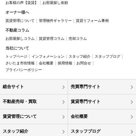
お客様の声【賃貸】
お部屋探し依頼
オーナー様へ
賃貸管理について
管理物件ギャラリー
賃貸リフォーム事例
不動産コラム
お部屋探しコラム
賃貸管理コラム
売却コラム
当社について
トップページ
インフォメーション
スタッフ紹介
スタッフブログ
さいたま市街情報
会社概要
採用情報
お問合せ
プライバシーポリシー
総合サイト
売買専門サイト
不動産売却・買取
賃貸専門サイト
賃貸管理について
会社概要
スタッフ紹介
スタッフブログ