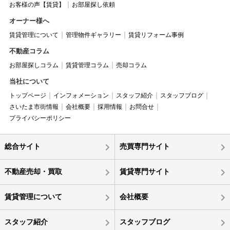
お客様の声【賃貸】
お部屋探し依頼
オーナー様へ
賃貸管理について
管理物件ギャラリー
賃貸リフォーム事例
不動産コラム
お部屋探しコラム
賃貸管理コラム
売却コラム
当社について
トップページ
インフォメーション
スタッフ紹介
スタッフブログ
さいたま市街情報
会社概要
採用情報
お問合せ
プライバシーポリシー
総合サイト
売買専門サイト
不動産売却・買取
賃貸専門サイト
賃貸管理について
会社概要
スタッフ紹介
スタッフブログ