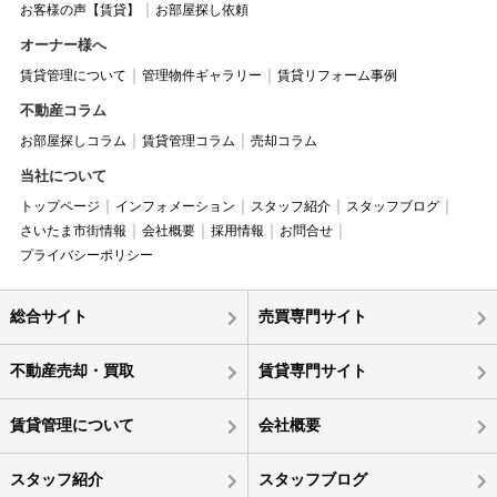
お客様の声【賃貸】
お部屋探し依頼
オーナー様へ
賃貸管理について
管理物件ギャラリー
賃貸リフォーム事例
不動産コラム
お部屋探しコラム
賃貸管理コラム
売却コラム
当社について
トップページ
インフォメーション
スタッフ紹介
スタッフブログ
さいたま市街情報
会社概要
採用情報
お問合せ
プライバシーポリシー
総合サイト
売買専門サイト
不動産売却・買取
賃貸専門サイト
賃貸管理について
会社概要
スタッフ紹介
スタッフブログ