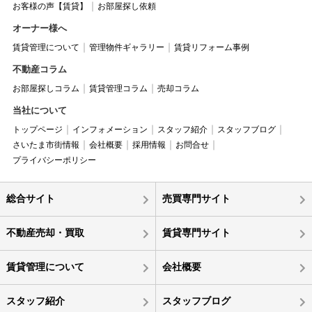
お客様の声【賃貸】
お部屋探し依頼
オーナー様へ
賃貸管理について
管理物件ギャラリー
賃貸リフォーム事例
不動産コラム
お部屋探しコラム
賃貸管理コラム
売却コラム
当社について
トップページ
インフォメーション
スタッフ紹介
スタッフブログ
さいたま市街情報
会社概要
採用情報
お問合せ
プライバシーポリシー
総合サイト
売買専門サイト
不動産売却・買取
賃貸専門サイト
賃貸管理について
会社概要
スタッフ紹介
スタッフブログ