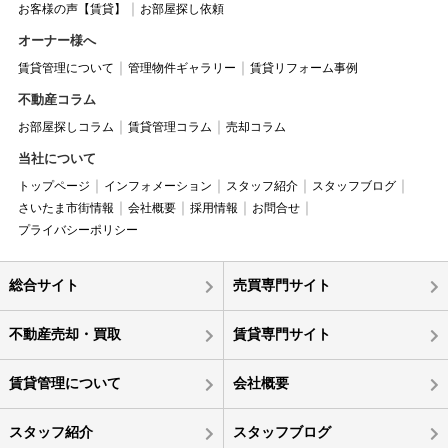
お客様の声【賃貸】
お部屋探し依頼
オーナー様へ
賃貸管理について
管理物件ギャラリー
賃貸リフォーム事例
不動産コラム
お部屋探しコラム
賃貸管理コラム
売却コラム
当社について
トップページ
インフォメーション
スタッフ紹介
スタッフブログ
さいたま市街情報
会社概要
採用情報
お問合せ
プライバシーポリシー
総合サイト
売買専門サイト
不動産売却・買取
賃貸専門サイト
賃貸管理について
会社概要
スタッフ紹介
スタッフブログ