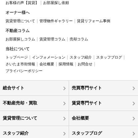
お客様の声【賃貸】
お部屋探し依頼
オーナー様へ
賃貸管理について
管理物件ギャラリー
賃貸リフォーム事例
不動産コラム
お部屋探しコラム
賃貸管理コラム
売却コラム
当社について
トップページ
インフォメーション
スタッフ紹介
スタッフブログ
さいたま市街情報
会社概要
採用情報
お問合せ
プライバシーポリシー
総合サイト
売買専門サイト
不動産売却・買取
賃貸専門サイト
賃貸管理について
会社概要
スタッフ紹介
スタッフブログ