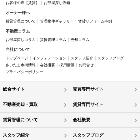
お客様の声【賃貸】
お部屋探し依頼
オーナー様へ
賃貸管理について
管理物件ギャラリー
賃貸リフォーム事例
不動産コラム
お部屋探しコラム
賃貸管理コラム
売却コラム
当社について
トップページ
インフォメーション
スタッフ紹介
スタッフブログ
さいたま市街情報
会社概要
採用情報
お問合せ
プライバシーポリシー
総合サイト
売買専門サイト
不動産売却・買取
賃貸専門サイト
賃貸管理について
会社概要
スタッフ紹介
スタッフブログ