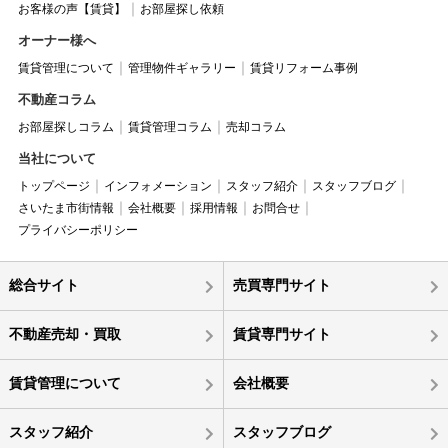
お客様の声【賃貸】
お部屋探し依頼
オーナー様へ
賃貸管理について
管理物件ギャラリー
賃貸リフォーム事例
不動産コラム
お部屋探しコラム
賃貸管理コラム
売却コラム
当社について
トップページ
インフォメーション
スタッフ紹介
スタッフブログ
さいたま市街情報
会社概要
採用情報
お問合せ
プライバシーポリシー
総合サイト
売買専門サイト
不動産売却・買取
賃貸専門サイト
賃貸管理について
会社概要
スタッフ紹介
スタッフブログ