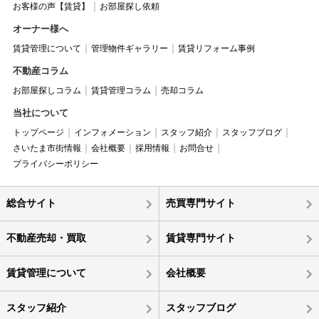
お客様の声【賃貸】
お部屋探し依頼
オーナー様へ
賃貸管理について
管理物件ギャラリー
賃貸リフォーム事例
不動産コラム
お部屋探しコラム
賃貸管理コラム
売却コラム
当社について
トップページ
インフォメーション
スタッフ紹介
スタッフブログ
さいたま市街情報
会社概要
採用情報
お問合せ
プライバシーポリシー
総合サイト
売買専門サイト
不動産売却・買取
賃貸専門サイト
賃貸管理について
会社概要
スタッフ紹介
スタッフブログ