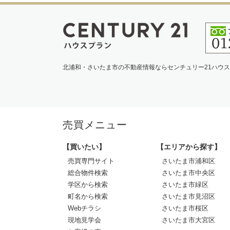
北浦和・さいたま市の不動産情報ならセンチュリー21ハウ
売買メニュー
【買いたい】
【エリアから探す】
売買専門サイト
さいたま市浦和区
総合物件検索
さいたま市中央区
学区から検索
さいたま市緑区
町名から検索
さいたま市見沼区
Webチラシ
さいたま市桜区
現地見学会
さいたま市大宮区