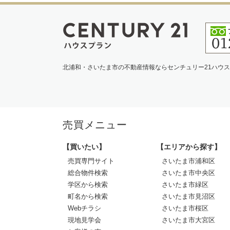
北浦和・さいたま市の不動産情報ならセンチュリー21ハウ
売買メニュー
【買いたい】
【エリアから探す】
売買専門サイト
さいたま市浦和区
総合物件検索
さいたま市中央区
学区から検索
さいたま市緑区
町名から検索
さいたま市見沼区
Webチラシ
さいたま市桜区
現地見学会
さいたま市大宮区