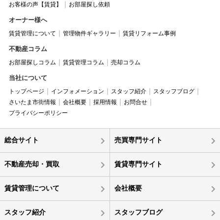
お客様の声【賃貸】
お部屋探し依頼
オーナー様へ
賃貸管理について
管理物件ギャラリー
賃貸リフォーム事例
不動産コラム
お部屋探しコラム
賃貸管理コラム
売却コラム
当社について
トップページ
インフォメーション
スタッフ紹介
スタッフブログ
さいたま市街情報
会社概要
採用情報
お問合せ
プライバシーポリシー
総合サイト
売買専門サイト
不動産売却・買取
賃貸専門サイト
賃貸管理について
会社概要
スタッフ紹介
スタッフブログ