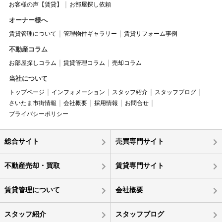
お客様の声【賃貸】
お部屋探し依頼
オーナー様へ
賃貸管理について
管理物件ギャラリー
賃貸リフォーム事例
不動産コラム
お部屋探しコラム
賃貸管理コラム
売却コラム
当社について
トップページ
インフォメーション
スタッフ紹介
スタッフブログ
さいたま市街情報
会社概要
採用情報
お問合せ
プライバシーポリシー
総合サイト
売買専門サイト
不動産売却・買取
賃貸専門サイト
賃貸管理について
会社概要
スタッフ紹介
スタッフブログ