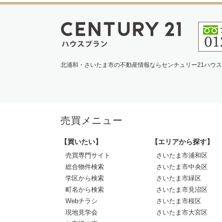
北浦和・さいたま市の不動産情報ならセンチュリー21ハウ
売買メニュー
【買いたい】
【エリアから探す】
売買専門サイト
さいたま市浦和区
総合物件検索
さいたま市中央区
学区から検索
さいたま市緑区
町名から検索
さいたま市見沼区
Webチラシ
さいたま市桜区
現地見学会
さいたま市大宮区