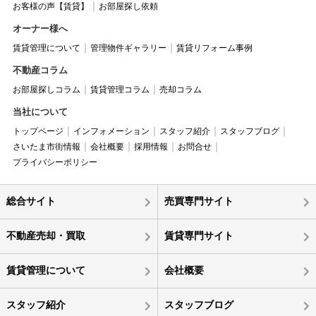
お客様の声【賃貸】
お部屋探し依頼
オーナー様へ
賃貸管理について
管理物件ギャラリー
賃貸リフォーム事例
不動産コラム
お部屋探しコラム
賃貸管理コラム
売却コラム
当社について
トップページ
インフォメーション
スタッフ紹介
スタッフブログ
さいたま市街情報
会社概要
採用情報
お問合せ
プライバシーポリシー
総合サイト
売買専門サイト
不動産売却・買取
賃貸専門サイト
賃貸管理について
会社概要
スタッフ紹介
スタッフブログ