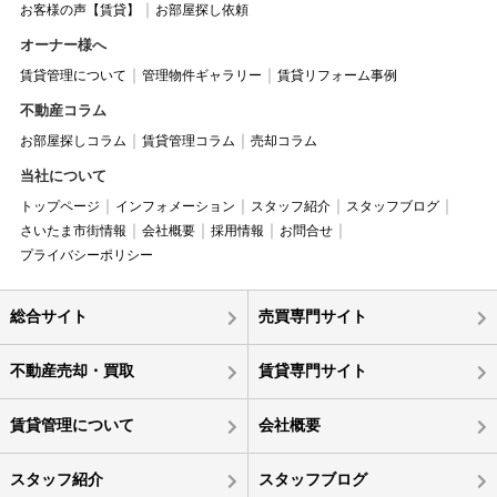
お客様の声【賃貸】
お部屋探し依頼
オーナー様へ
賃貸管理について
管理物件ギャラリー
賃貸リフォーム事例
不動産コラム
お部屋探しコラム
賃貸管理コラム
売却コラム
当社について
トップページ
インフォメーション
スタッフ紹介
スタッフブログ
さいたま市街情報
会社概要
採用情報
お問合せ
プライバシーポリシー
総合サイト
売買専門サイト
不動産売却・買取
賃貸専門サイト
賃貸管理について
会社概要
スタッフ紹介
スタッフブログ