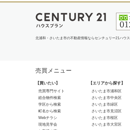
北浦和・さいたま市の不動産情報ならセンチュリー21ハウ
売買メニュー
【買いたい】
【エリアから探す】
売買専門サイト
さいたま市浦和区
総合物件検索
さいたま市中央区
学区から検索
さいたま市緑区
町名から検索
さいたま市見沼区
Webチラシ
さいたま市桜区
現地見学会
さいたま市大宮区