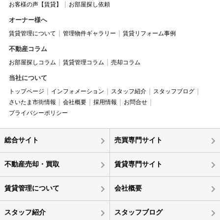
お客様の声【賃貸】
お部屋探し依頼
オーナー様へ
賃貸管理について
管理物件ギャラリー
賃貸リフォーム事例
不動産コラム
お部屋探しコラム
賃貸管理コラム
売却コラム
当社について
トップページ
インフォメーション
スタッフ紹介
スタッフブログ
さいたま市街情報
会社概要
採用情報
お問合せ
プライバシーポリシー
総合サイト
売買専門サイト
不動産売却・買取
賃貸専門サイト
賃貸管理について
会社概要
スタッフ紹介
スタッフブログ