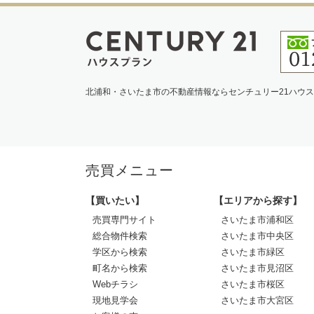
北浦和・さいたま市の不動産情報ならセンチュリー21ハウ
売買メニュー
【買いたい】
【エリアから探す】
売買専門サイト
さいたま市浦和区
総合物件検索
さいたま市中央区
学区から検索
さいたま市緑区
町名から検索
さいたま市見沼区
Webチラシ
さいたま市桜区
現地見学会
さいたま市大宮区