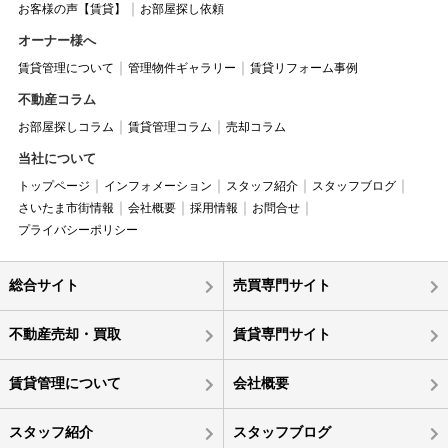
お客様の声【賃貸】
お部屋探し依頼
オーナー様へ
賃貸管理について
管理物件ギャラリー
賃貸リフォーム事例
不動産コラム
お部屋探しコラム
賃貸管理コラム
売却コラム
当社について
トップページ
インフォメーション
スタッフ紹介
スタッフブログ
さいたま市街情報
会社概要
採用情報
お問合せ
プライバシーポリシー
総合サイト
売買専門サイト
不動産売却・買取
賃貸専門サイト
賃貸管理について
会社概要
スタッフ紹介
スタッフブログ