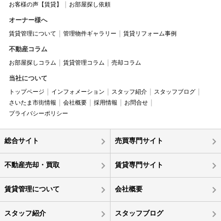
お客様の声【賃貸】
お部屋探し依頼
オーナー様へ
賃貸管理について
管理物件ギャラリー
賃貸リフォーム事例
不動産コラム
お部屋探しコラム
賃貸管理コラム
売却コラム
当社について
トップページ
インフォメーション
スタッフ紹介
スタッフブログ
さいたま市街情報
会社概要
採用情報
お問合せ
プライバシーポリシー
総合サイト
売買専門サイト
不動産売却・買取
賃貸専門サイト
賃貸管理について
会社概要
スタッフ紹介
スタッフブログ