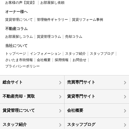
お客様の声【賃貸】
お部屋探し依頼
オーナー様へ
賃貸管理について
管理物件ギャラリー
賃貸リフォーム事例
不動産コラム
お部屋探しコラム
賃貸管理コラム
売却コラム
当社について
トップページ
インフォメーション
スタッフ紹介
スタッフブログ
さいたま市街情報
会社概要
採用情報
お問合せ
プライバシーポリシー
総合サイト
売買専門サイト
不動産売却・買取
賃貸専門サイト
賃貸管理について
会社概要
スタッフ紹介
スタッフブログ