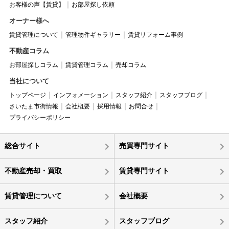
お客様の声【賃貸】
お部屋探し依頼
オーナー様へ
賃貸管理について
管理物件ギャラリー
賃貸リフォーム事例
不動産コラム
お部屋探しコラム
賃貸管理コラム
売却コラム
当社について
トップページ
インフォメーション
スタッフ紹介
スタッフブログ
さいたま市街情報
会社概要
採用情報
お問合せ
プライバシーポリシー
総合サイト
売買専門サイト
不動産売却・買取
賃貸専門サイト
賃貸管理について
会社概要
スタッフ紹介
スタッフブログ