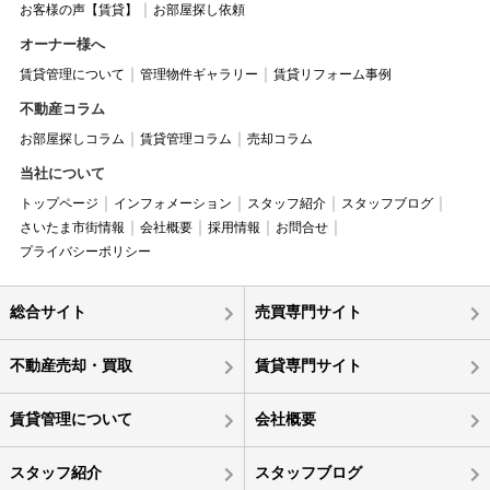
お客様の声【賃貸】
お部屋探し依頼
オーナー様へ
賃貸管理について
管理物件ギャラリー
賃貸リフォーム事例
不動産コラム
お部屋探しコラム
賃貸管理コラム
売却コラム
当社について
トップページ
インフォメーション
スタッフ紹介
スタッフブログ
さいたま市街情報
会社概要
採用情報
お問合せ
プライバシーポリシー
総合サイト
売買専門サイト
不動産売却・買取
賃貸専門サイト
賃貸管理について
会社概要
スタッフ紹介
スタッフブログ