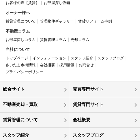
お客様の声【賃貸】
お部屋探し依頼
オーナー様へ
賃貸管理について
管理物件ギャラリー
賃貸リフォーム事例
不動産コラム
お部屋探しコラム
賃貸管理コラム
売却コラム
当社について
トップページ
インフォメーション
スタッフ紹介
スタッフブログ
さいたま市街情報
会社概要
採用情報
お問合せ
プライバシーポリシー
総合サイト
売買専門サイト
不動産売却・買取
賃貸専門サイト
賃貸管理について
会社概要
スタッフ紹介
スタッフブログ