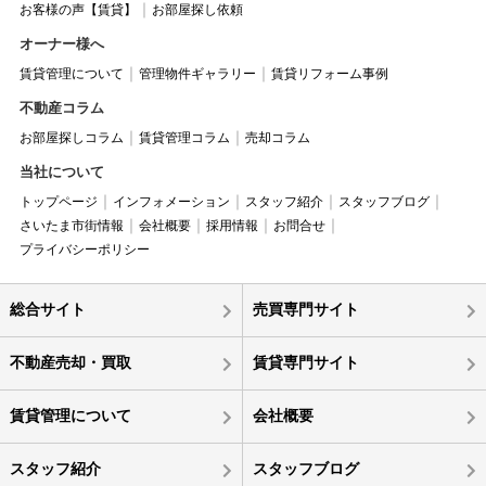
お客様の声【賃貸】
お部屋探し依頼
オーナー様へ
賃貸管理について
管理物件ギャラリー
賃貸リフォーム事例
不動産コラム
お部屋探しコラム
賃貸管理コラム
売却コラム
当社について
トップページ
インフォメーション
スタッフ紹介
スタッフブログ
さいたま市街情報
会社概要
採用情報
お問合せ
プライバシーポリシー
総合サイト
売買専門サイト
不動産売却・買取
賃貸専門サイト
賃貸管理について
会社概要
スタッフ紹介
スタッフブログ