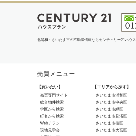
北浦和・さいたま市の不動産情報ならセンチュリー21ハウ
売買メニュー
【買いたい】
【エリアから探す】
売買専門サイト
さいたま市浦和区
総合物件検索
さいたま市中央区
学区から検索
さいたま市緑区
町名から検索
さいたま市見沼区
Webチラシ
さいたま市桜区
現地見学会
さいたま市大宮区