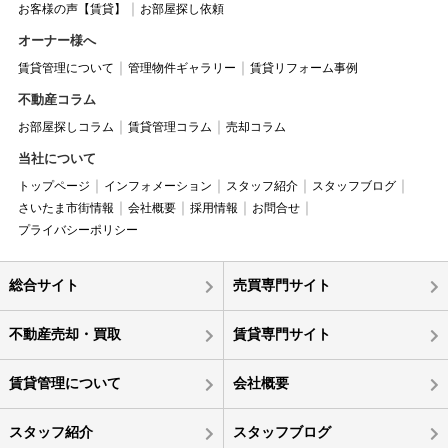
お客様の声【賃貸】
お部屋探し依頼
オーナー様へ
賃貸管理について
管理物件ギャラリー
賃貸リフォーム事例
不動産コラム
お部屋探しコラム
賃貸管理コラム
売却コラム
当社について
トップページ
インフォメーション
スタッフ紹介
スタッフブログ
さいたま市街情報
会社概要
採用情報
お問合せ
プライバシーポリシー
総合サイト
売買専門サイト
不動産売却・買取
賃貸専門サイト
賃貸管理について
会社概要
スタッフ紹介
スタッフブログ