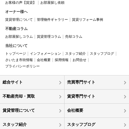
お客様の声【賃貸】
お部屋探し依頼
オーナー様へ
賃貸管理について
管理物件ギャラリー
賃貸リフォーム事例
不動産コラム
お部屋探しコラム
賃貸管理コラム
売却コラム
当社について
トップページ
インフォメーション
スタッフ紹介
スタッフブログ
さいたま市街情報
会社概要
採用情報
お問合せ
プライバシーポリシー
総合サイト
売買専門サイト
不動産売却・買取
賃貸専門サイト
賃貸管理について
会社概要
スタッフ紹介
スタッフブログ