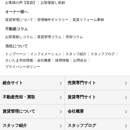
お客様の声【賃貸】
お部屋探し依頼
オーナー様へ
賃貸管理について
管理物件ギャラリー
賃貸リフォーム事例
不動産コラム
お部屋探しコラム
賃貸管理コラム
売却コラム
当社について
トップページ
インフォメーション
スタッフ紹介
スタッフブログ
さいたま市街情報
会社概要
採用情報
お問合せ
プライバシーポリシー
総合サイト
売買専門サイト
不動産売却・買取
賃貸専門サイト
賃貸管理について
会社概要
スタッフ紹介
スタッフブログ